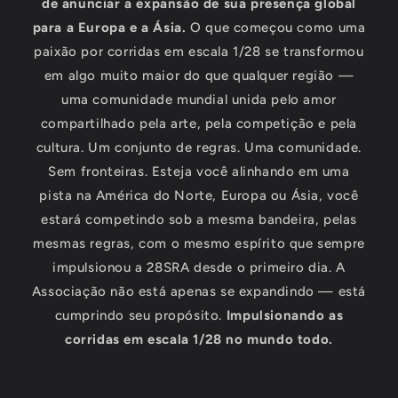
de anunciar a expansão de sua presença global
para a Europa e a Ásia.
O que começou como uma
paixão por corridas em escala 1/28 se transformou
em algo muito maior do que qualquer região —
uma comunidade mundial unida pelo amor
compartilhado pela arte, pela competição e pela
cultura. Um conjunto de regras. Uma comunidade.
Sem fronteiras. Esteja você alinhando em uma
pista na América do Norte, Europa ou Ásia, você
estará competindo sob a mesma bandeira, pelas
mesmas regras, com o mesmo espírito que sempre
impulsionou a 28SRA desde o primeiro dia. A
Associação não está apenas se expandindo — está
cumprindo seu propósito.
Impulsionando as
corridas em escala 1/28 no mundo todo.