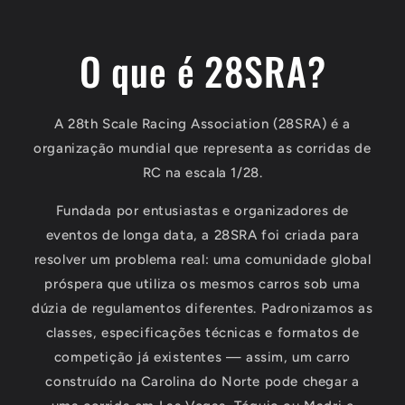
O que é 28SRA?
A 28th Scale Racing Association (28SRA) é a
organização mundial que representa as corridas de
RC na escala 1/28.
Fundada por entusiastas e organizadores de
eventos de longa data, a 28SRA foi criada para
resolver um problema real: uma comunidade global
próspera que utiliza os mesmos carros sob uma
dúzia de regulamentos diferentes. Padronizamos as
classes, especificações técnicas e formatos de
competição já existentes — assim, um carro
construído na Carolina do Norte pode chegar a