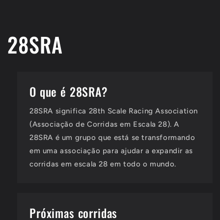
28SRA
O que é 28SRA?
28SRA significa 28th Scale Racing Association
(Associação de Corridas em Escala 28). A
28SRA é um grupo que está se transformando
em uma associação para ajudar a expandir as
corridas em escala 28 em todo o mundo.
Próximas corridas