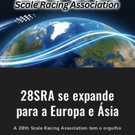
28SRA se expande
para a Europa e Ásia
A 28th Scale Racing Association tem o orgulho