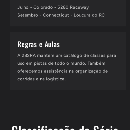
Julho - Colorado - 5280 Raceway
Setembro - Connecticut - Loucura do RC
Regras e Aulas
A 28SRA mantém um catálogo de classes para
uso em pistas de todo o mundo. Também
oferecemos assistência na organização de
corridas e na logística.