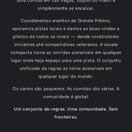
uma corrida em Las Vegas, Tóquio ou Madri e
simplesmente se encaixar.
Coordenamos eventos de Grande Prêmio,
apoiamos pistas locais e damos as boas-vindas a
pilotos de todos os níveis — desde construtores
iniciantes até competidores veteranos. A escala
compacta torna as corridas acessíveis em qualquer
lugar onde haja espaço para uma pista. O conjunto
unificado de regras as torna acessíveis em
qualquer lugar do mundo.
Os carros são pequenos. As corridas são sérias. A
comunidade é global.
Um conjunto de regras. Uma comunidade. Sem
fronteiras.