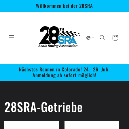
Direkt
Willkommen bei der 28SRA
zum
Inhalt
Warenkorb
Nächstes Rennen in Colorado! 24.–26. Juli.
Anmeldung ab sofort möglich!
28SRA-Getriebe