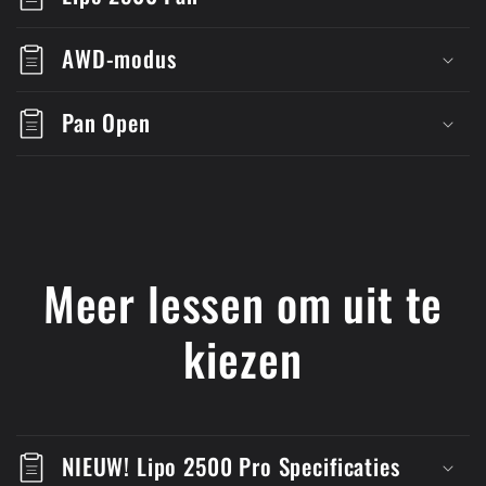
AWD-modus
Pan Open
Meer lessen om uit te
kiezen
NIEUW! Lipo 2500 Pro Specificaties