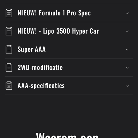
NIEUW! Formule 1 Pro Spec
NIEUW! - Lipo 3500 Hyper Car
Super AAA
2WD-modificatie
AAA-specificaties
Waarom een ​​