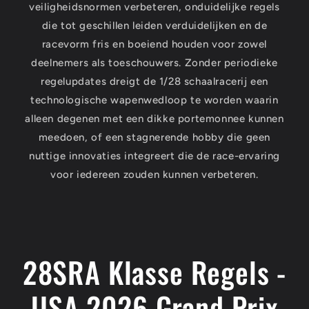
veiligheidsnormen verbeteren, onduidelijke regels
die tot geschillen leiden verduidelijken en de
racevorm fris en boeiend houden voor zowel
deelnemers als toeschouwers. Zonder periodieke
regelupdates dreigt de 1/28 schaalracerij een
technologische wapenwedloop te worden waarin
alleen degenen met een dikke portemonnee kunnen
meedoen, of een stagnerende hobby die geen
nuttige innovaties integreert die de race-ervaring
voor iedereen zouden kunnen verbeteren.
28SRA Klasse Regels -
USA 2026 Grand Prix