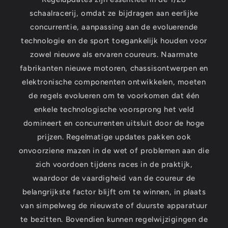
schaalracerij, omdat ze bijdragen aan eerlijke
concurrentie, aanpassing aan de evoluerende
technologie en de sport toegankelijk houden voor
zowel nieuwe als ervaren coureurs. Naarmate
fabrikanten nieuwe motoren, chassisontwerpen en
elektronische componenten ontwikkelen, moeten
de regels evolueren om te voorkomen dat één
enkele technologische voorsprong het veld
domineert en concurrenten uitsluit door de hoge
prijzen. Regelmatige updates pakken ook
onvoorziene mazen in de wet of problemen aan die
zich voordoen tijdens races in de praktijk,
waardoor de vaardigheid van de coureur de
belangrijkste factor blijft om te winnen, in plaats
van simpelweg de nieuwste of duurste apparatuur
te bezitten. Bovendien kunnen regelwijzigingen de