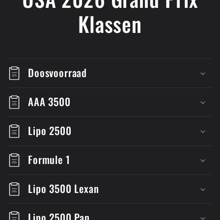
Klassen
Doosvoorraad
AAA 3500
Lipo 2500
Formule 1
Lipo 3500 Lexan
Lipo 2500 Pan