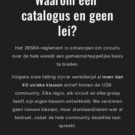
catalogus en geen
lei?
Het 28SRA-reglement is ontworpen om circuits
over de hele wereld een gemeenschappelijke basis
te bieden.
Volgens onze telling zijn er wereldwijd al
meer dan
40 unieke klassen
actief binnen de 1/28-
community. Elke regio, elk circuit en elke groep
heeft zijn eigen klassen ontwikkeld. We verzinnen
geen nieuwe klassen, maar standaardiseren wat al
bestaat, zodat de hele community dezelfde taal
spreekt.