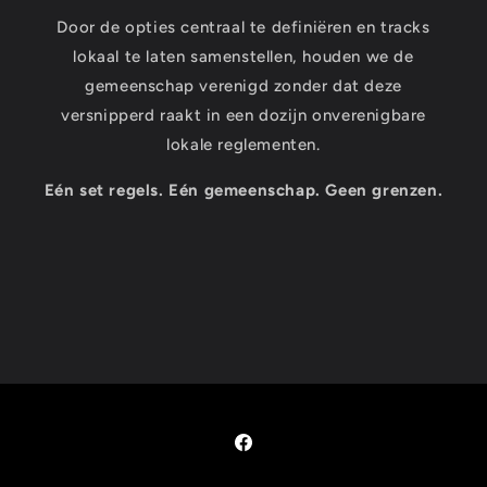
Door de opties centraal te definiëren en tracks
lokaal te laten samenstellen, houden we de
gemeenschap verenigd zonder dat deze
versnipperd raakt in een dozijn onverenigbare
lokale reglementen.
Eén set regels. Eén gemeenschap. Geen grenzen.
Facebook