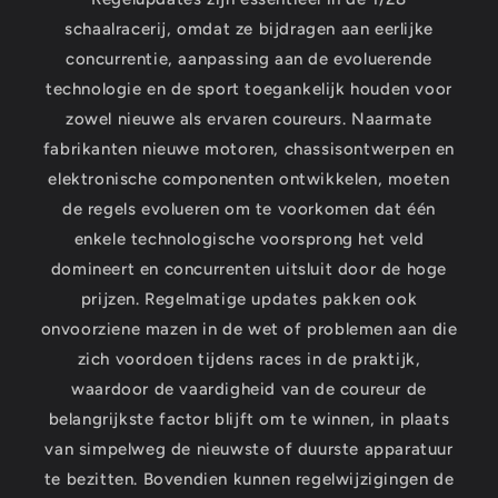
schaalracerij, omdat ze bijdragen aan eerlijke
concurrentie, aanpassing aan de evoluerende
technologie en de sport toegankelijk houden voor
zowel nieuwe als ervaren coureurs. Naarmate
fabrikanten nieuwe motoren, chassisontwerpen en
elektronische componenten ontwikkelen, moeten
de regels evolueren om te voorkomen dat één
enkele technologische voorsprong het veld
domineert en concurrenten uitsluit door de hoge
prijzen. Regelmatige updates pakken ook
onvoorziene mazen in de wet of problemen aan die
zich voordoen tijdens races in de praktijk,
waardoor de vaardigheid van de coureur de
belangrijkste factor blijft om te winnen, in plaats
van simpelweg de nieuwste of duurste apparatuur
te bezitten. Bovendien kunnen regelwijzigingen de