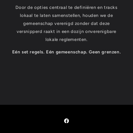
Door de opties centraal te definiëren en tracks
lokaal te laten samenstellen, houden we de
gemeenschap verenigd zonder dat deze
versnipperd raakt in een dozijn onverenigbare
lokale reglementen.
Eén set regels. Eén gemeenschap. Geen grenzen.
Facebook