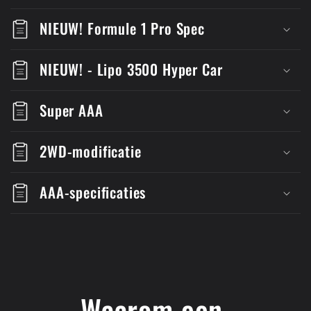
NIEUW! Formule 1 Pro Spec
NIEUW! - Lipo 3500 Hyper Car
Super AAA
2WD-modificatie
AAA-specificaties
Waarom een ​​