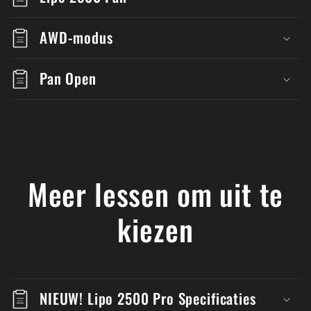
AWD-modus
Pan Open
Meer lessen om uit te
kiezen
NIEUW! Lipo 2500 Pro Specificaties