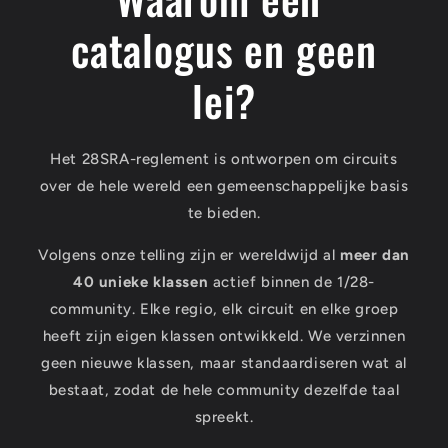
catalogus en geen
lei?
Het 28SRA-reglement is ontworpen om circuits
over de hele wereld een gemeenschappelijke basis
te bieden.
Volgens onze telling zijn er wereldwijd al
meer dan
40 unieke klassen
actief binnen de 1/28-
community. Elke regio, elk circuit en elke groep
heeft zijn eigen klassen ontwikkeld. We verzinnen
geen nieuwe klassen, maar standaardiseren wat al
bestaat, zodat de hele community dezelfde taal
spreekt.