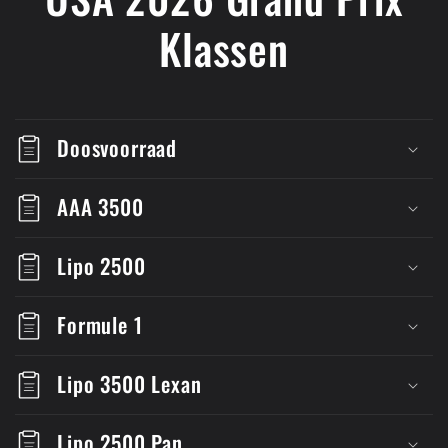
Klassen
Doosvoorraad
AAA 3500
Lipo 2500
Formule 1
Lipo 3500 Lexan
Lipo 2500 Pan