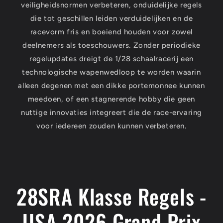
veiligheidsnormen verbeteren, onduidelijke regels
die tot geschillen leiden verduidelijken en de
racevorm fris en boeiend houden voor zowel
deelnemers als toeschouwers. Zonder periodieke
regelupdates dreigt de 1/28 schaalracerij een
technologische wapenwedloop te worden waarin
alleen degenen met een dikke portemonnee kunnen
meedoen, of een stagnerende hobby die geen
nuttige innovaties integreert die de race-ervaring
voor iedereen zouden kunnen verbeteren.
28SRA Klasse Regels -
USA 2026 Grand Prix