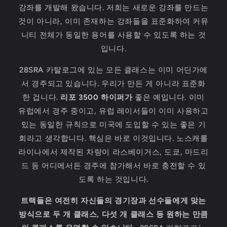
강좌를 개발해 왔습니다. 저희는 새로운 강좌를 만드는
것이 아니라, 이미 존재하는 강좌들을 표준화하여 커뮤
니티 전체가 동일한 용어를 사용할 수 있도록 하는 것
입니다.
28SRA 카탈로그에 있는 모든 클래스는 이미 어딘가에
서 경주되고 있습니다. 우리가 만든 게 아니라 표준화
한 겁니다.
리포 3500 하이퍼가
좋은 예입니다. 이미
유럽에서 경주 중이고, 유럽 레이서들이 이미 사용하고
있는 동일한 규칙으로 미국에 도입할 수 있는 좋은 기
회라고 생각합니다. 핵심은 바로 이것입니다. 노스캐롤
라이나에서 제작된 차량이 라스베이거스, 도쿄, 마드리
드 등 어디에서든 경주에 참가해서 바로 충전할 수 있
도록 하는 것입니다.
트랙들은 여전히 ​​자신들의 경기장과 선수들에게 맞는
방식으로 두 개 클래스, 다섯 개 클래스 등 원하는 만큼