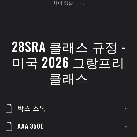
험이 있습니다.
28SRA 클래스 규정 -
미국 2026 그랑프리
클래스
박스 스톡
AAA 3500