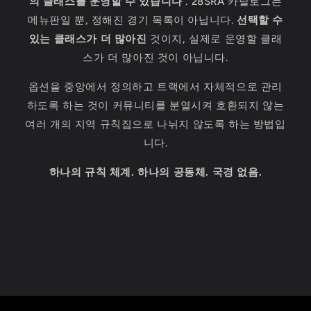
의 클래스를 운영할 수 있습니다
. 28SRA 카탈로그는
메뉴판일 뿐, 정해진 경기 목록이 아닙니다.
선택할 수
있는 클래스가 더 많아진
것이지, 실제로 운영할 클래
스가 더 많아진 것이 아닙니다.
옵션을 중앙에서 정의하고 트랙에서 자체적으로 관리
하도록 하는 것이 커뮤니티를 분열시켜 호환되지 않는
여러 개의 지역 규칙집으로 나뉘지 않도록 하는 방법입
니다.
하나의 규칙 체계. 하나의 공동체. 국경 없음.