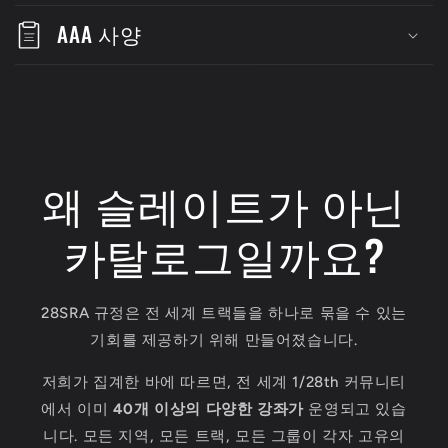
AAA 사양
왜 슬레이트가 아닌
카탈로그일까요?
28SRA 규정은 전 세계 트랙들을 하나로 묶을 수 있는
기회를 제공하기 위해 만들어졌습니다.
저희가 집계한 바에 따르면, 전 세계 1/28th 커뮤니티
에서 이미
40개 이상의 다양한 강좌가
운영되고 있습
니다. 모든 지역, 모든 트랙, 모든 그룹이 각자 고유의