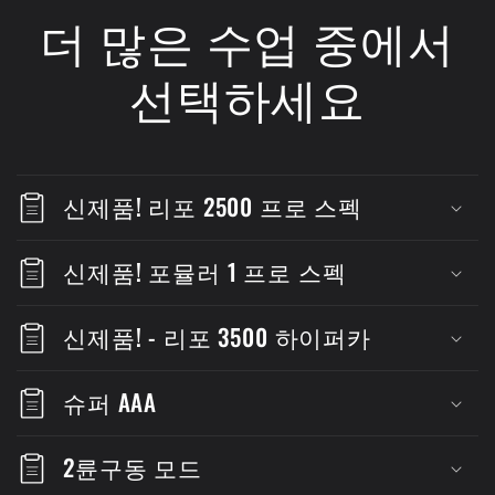
더 많은 수업 중에서
선택하세요
신제품! 리포 2500 프로 스펙
신제품! 포뮬러 1 프로 스펙
신제품! - 리포 3500 하이퍼카
슈퍼 AAA
2륜구동 모드