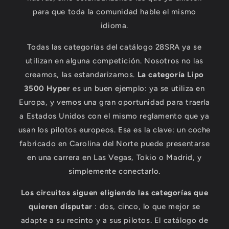
para que toda la comunidad hable el mismo
idioma.
Todas las categorías del catálogo 28SRA ya se
utilizan en alguna competición. Nosotros no las
creamos, las estandarizamos.
La categoría Lipo
3500 Hyper
es un buen ejemplo: ya se utiliza en
Europa, y vemos una gran oportunidad para traerla
a Estados Unidos con el mismo reglamento que ya
usan los pilotos europeos. Esa es la clave: un coche
fabricado en Carolina del Norte puede presentarse
en una carrera en Las Vegas, Tokio o Madrid, y
simplemente conectarlo.
Los circuitos siguen eligiendo las categorías que
quieren disputar
: dos, cinco, lo que mejor se
adapte a su recinto y a sus pilotos. El catálogo de