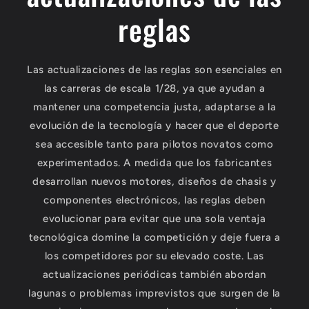
reglas
Las actualizaciones de las reglas son esenciales en
las carreras de escala 1/28, ya que ayudan a
mantener una competencia justa, adaptarse a la
evolución de la tecnología y hacer que el deporte
sea accesible tanto para pilotos novatos como
experimentados. A medida que los fabricantes
desarrollan nuevos motores, diseños de chasis y
componentes electrónicos, las reglas deben
evolucionar para evitar que una sola ventaja
tecnológica domine la competición y deje fuera a
los competidores por su elevado coste. Las
actualizaciones periódicas también abordan
lagunas o problemas imprevistos que surgen de la