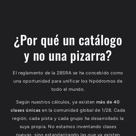
¿Por qué un catálogo
y no una pizarra?
El reglamento de la 28SRA se ha concebido como
una oportunidad para unificar los hipódromos de
todo el mundo.
Según nuestros cálculos, ya existen
más de 40
clases únicas
en la comunidad global de 1/28. Cada
región, cada pista y cada grupo ha desarrollado la
suya propia. No estamos inventando clases
nuevas, sino estandarizando las que ya existen