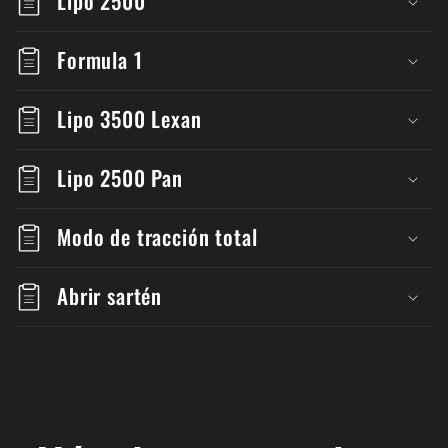
Lipo 2500
Formula 1
Lipo 3500 Lexan
Lipo 2500 Pan
Modo de tracción total
Abrir sartén