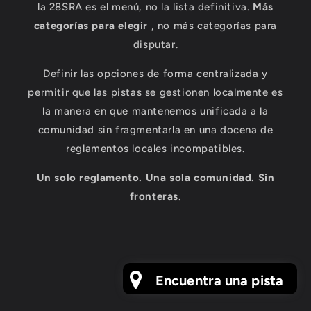
la 28SRA es el menú, no la lista definitiva.
Más
categorías para elegir
, no más categorías para
disputar.
Definir las opciones de forma centralizada y
permitir que las pistas se gestionen localmente es
la manera en que mantenemos unificada a la
comunidad sin fragmentarla en una docena de
reglamentos locales incompatibles.
Un solo reglamento. Una sola comunidad. Sin
fronteras.
Encuentra una pista