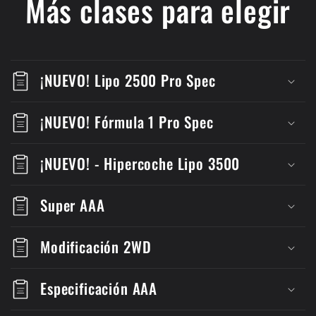
Más clases para elegir
¡NUEVO! Lipo 2500 Pro Spec
¡NUEVO! Fórmula 1 Pro Spec
¡NUEVO! - Hipercoche Lipo 3500
Super AAA
Modificación 2WD
Especificación AAA