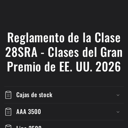
Reglamento de la Clase
28SRA - Clases del Gran
Premio de EE. UU. 2026
Cajas de stock
AAA 3500