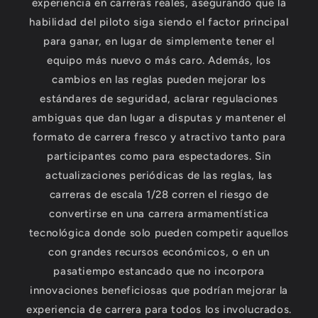
experiencia en carreras reales, asegurando que la
habilidad del piloto siga siendo el factor principal
para ganar, en lugar de simplemente tener el
equipo más nuevo o más caro. Además, los
cambios en las reglas pueden mejorar los
estándares de seguridad, aclarar regulaciones
ambiguas que dan lugar a disputas y mantener el
formato de carrera fresco y atractivo tanto para
participantes como para espectadores. Sin
actualizaciones periódicas de las reglas, las
carreras de escala 1/28 corren el riesgo de
convertirse en una carrera armamentística
tecnológica donde solo pueden competir aquellos
con grandes recursos económicos, o en un
pasatiempo estancado que no incorpora
innovaciones beneficiosas que podrían mejorar la
experiencia de carrera para todos los involucrados.